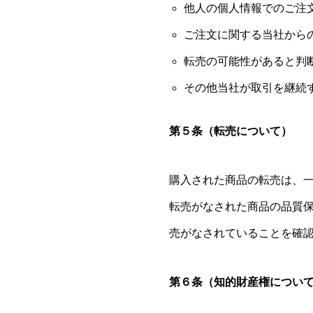
他人の個人情報でのご注
ご注文に関する当社から
転売の可能性があると判
その他当社が取引を継続
第５条（転売について）
購入された商品の転売は、
転売がなされた商品の品質保
売がなされていることを確
第６条（知的財産権につい