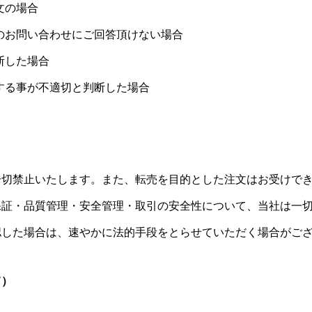
文の場合
のお問い合わせにご回答頂けない場合
断した場合
する事が不適切と判断した場合
一切禁止いたします。また、転売を目的とした注文はお受けで
証・品質管理・安全管理・取引の安全性について、当社は一切
認した場合は、速やかに法的手段をとらせていただく場合がご
て）