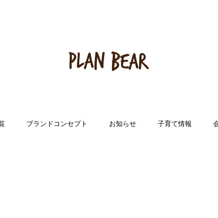
覧
ブランドコンセプト
お知らせ
子育て情報