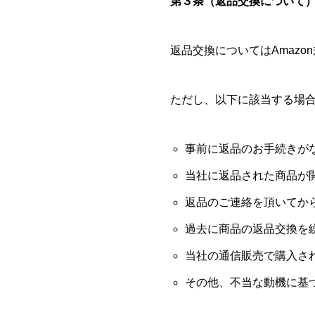
第３条（返品交換について
返品交換についてはAmazo
ただし、以下に該当する場
事前に返品のお手続きが
当社に返品された商品が
返品のご連絡を頂いてか
過去に商品の返品交換を
当社の通信販売で購入さ
その他、不当な動機に基