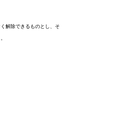
なく解除できるものとし、そ
る。