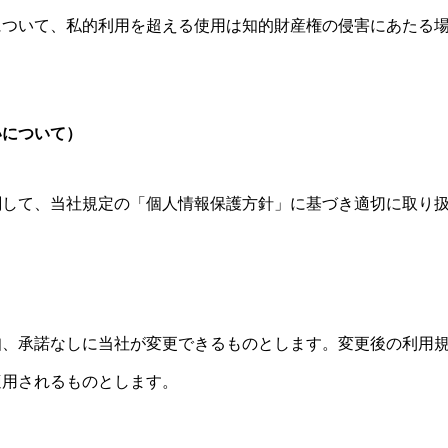
について、私的利用を超える使用は知的財産権の侵害にあたる
いについて）
関して、当社規定の「個人情報保護方針」に基づき適切に取り
知、承諾なしに当社が変更できるものとします。変更後の利用
適用されるものとします。