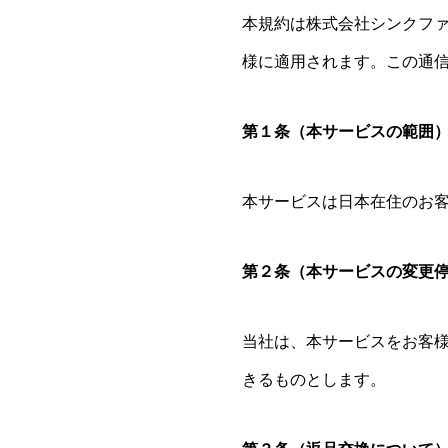
本規約は株式会社シンクファミ
様に適用されます。この通
第１条（本サービスの範囲
本サービスは日本在住のお
第２条（本サービスの変更
当社は、本サービスをお客
きるものとします。