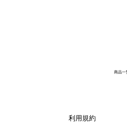
商品一
利用規約