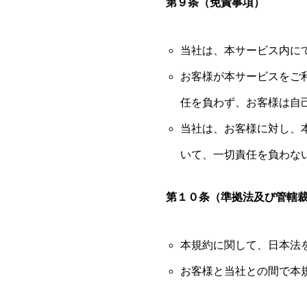
第９条（免責事項）
当社は、本サービス内に
お客様が本サービスをご
任を負わず、お客様は自
当社は、お客様に対し、
いて、一切責任を負わな
第１０条（準拠法及び管轄
本規約に関して、日本法
お客様と当社との間で本