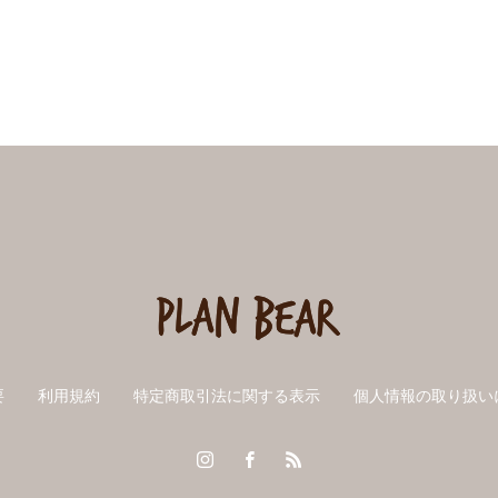
要
利用規約
特定商取引法に関する表示
個人情報の取り扱い