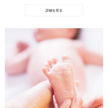
詳細を見る