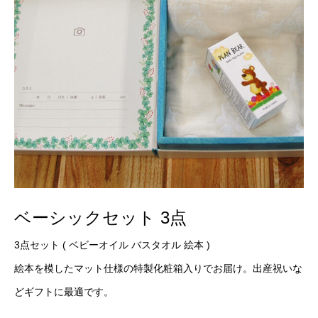
ベーシックセット 3点
3点セット ( ベビーオイル バスタオル 絵本 )
絵本を模したマット仕様の特製化粧箱入りでお届け。出産祝いな
どギフトに最適です。