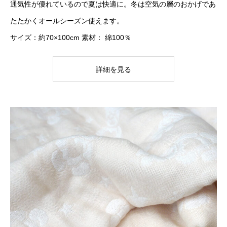
通気性が優れているので夏は快適に。冬は空気の層のおかげであ
たたかくオールシーズン使えます。
サイズ：約70×100cm 素材： 綿100％
詳細を見る