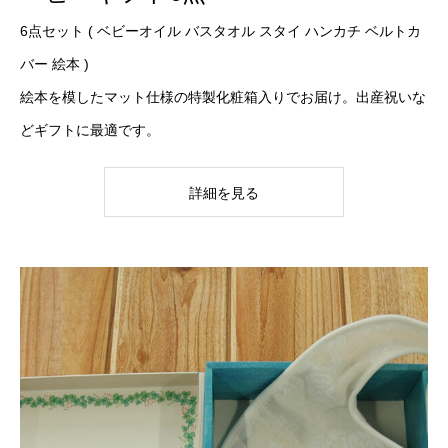
6点セット ( ベビーオイル バスタオル スタイ ハンカチ ベルトカ
バー 絵本 )
絵本を模したマット仕様の特製化粧箱入りでお届け。出産祝いな
どギフトに最適です。
詳細を見る