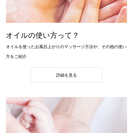
オイルの使い方って？
オイルを使ったお風呂上がりのマッサージ方法や、その他の使い
方をご紹介
詳細を見る