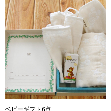
ベビーギフト6点