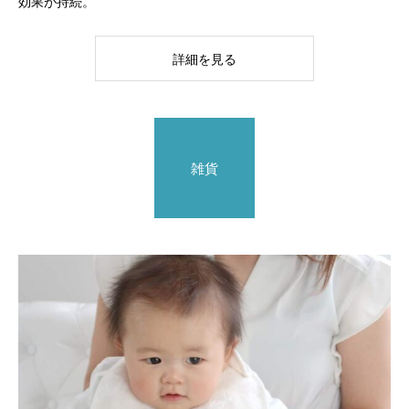
効果が持続。
詳細を見る
雑貨