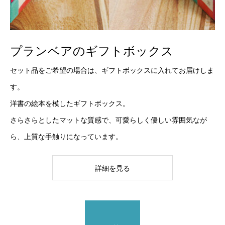
プランベアのギフトボックス
セット品をご希望の場合は、ギフトボックスに入れてお届けしま
す。
洋書の絵本を模したギフトボックス。
さらさらとしたマットな質感で、可愛らしく優しい雰囲気なが
ら、上質な手触りになっています。
詳細を見る