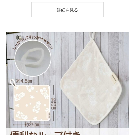
詳細を見る