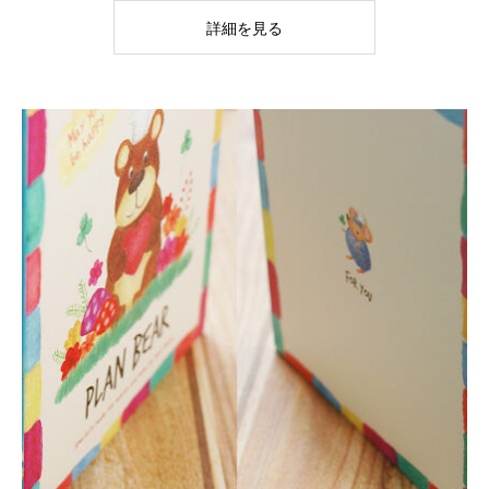
詳細を見る