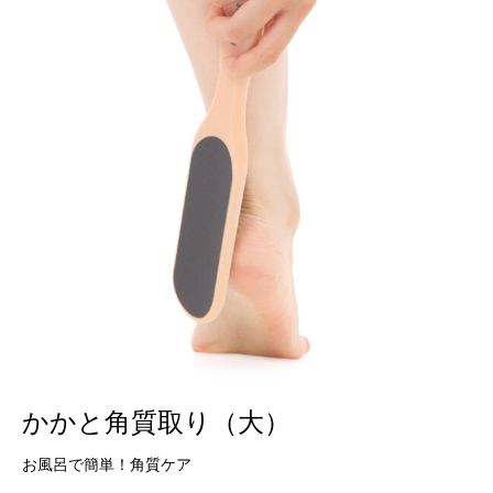
かかと角質取り（大）
お風呂で簡単！角質ケア