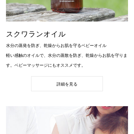
スクワランオイル
水分の蒸発を防ぎ、乾燥からお肌を守るベビーオイル
軽い感触のオイルで、水分の蒸散を防ぎ、乾燥からお肌を守りま
す。ベビーマッサージにもオススメです。
詳細を見る