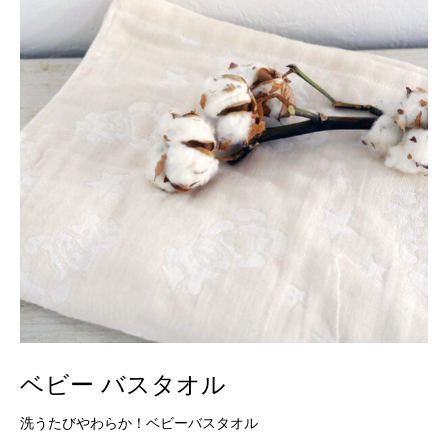
ベビー バスタオル
洗うたびやわらか！ベビーバスタオル