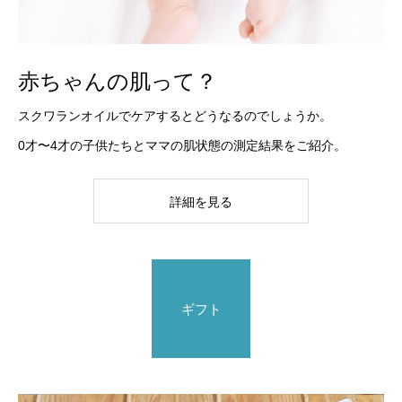
赤ちゃんの肌って？
スクワランオイルでケアするとどうなるのでしょうか。
0才〜4才の子供たちとママの肌状態の測定結果をご紹介。
詳細を見る
ギフト