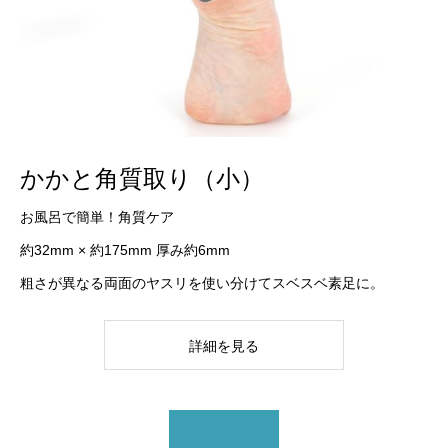
かかと角質取り（小）
お風呂で簡単！角質ケア
約32mm × 約175mm 厚み約6mm
粗さが異なる両面のヤスリを使い分けてスベスベ素足に。
詳細を見る