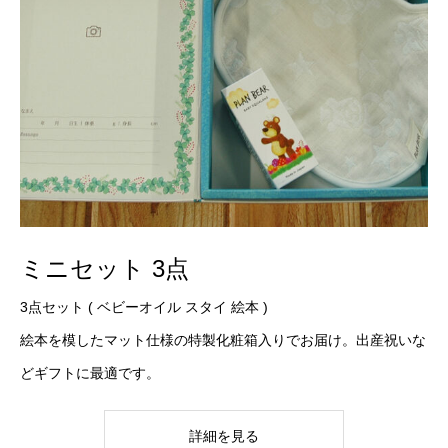
ミニセット 3点
3点セット ( ベビーオイル スタイ 絵本 )
絵本を模したマット仕様の特製化粧箱入りでお届け。出産祝いな
どギフトに最適です。
詳細を見る