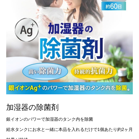
加湿器の除菌剤
銀イオンのパワーで加湿器のタンク内を除菌
給水タンクにお水と一緒に本品を入れるだけで1個あたり約2ヶ月