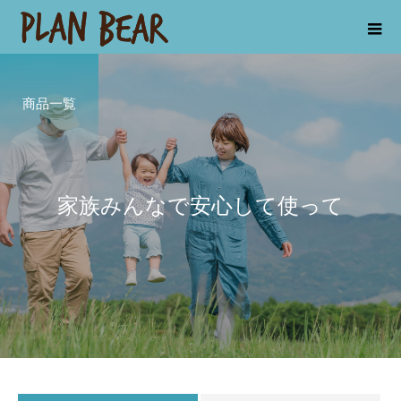
商品一覧
家族みんなで安心して使って