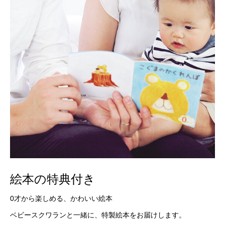
絵本の特典付き
0才から楽しめる、かわいい絵本
ベビースクワランと一緒に、特製絵本をお届けします。