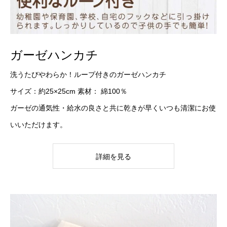
ガーゼハンカチ
洗うたびやわらか！ループ付きのガーゼハンカチ
サイズ：約25×25cm 素材： 綿100％
ガーゼの通気性・給水の良さと共に乾きが早くいつも清潔にお使
いいただけます。
詳細を見る