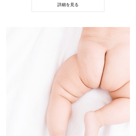
詳細を見る