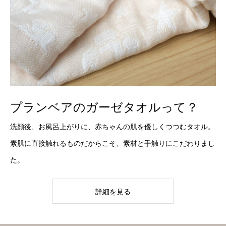
プランベアのガーゼタオルって？
洗顔後、お風呂上がりに、赤ちゃんの肌を優しくつつむタオル。
素肌に直接触れるものだからこそ、素材と手触りにこだわりまし
た。
詳細を見る