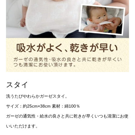
スタイ
洗うたびやわらかガーゼスタイ。
サイズ：約25cm×38cm 素材：綿100％
ガーゼの通気性・給水の良さと共に乾きが早くいつも清潔にお使
いいただけます。