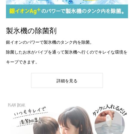
製氷機の除菌剤
銀イオンのパワーで製氷機のタンク内を除菌。
除菌したお水がパイプを通って製氷機へ行くのでキレイな環境を
キープできます。
詳細を見る