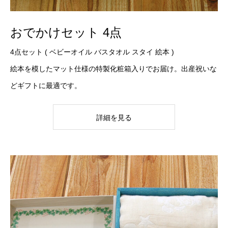
おでかけセット 4点
4点セット ( ベビーオイル バスタオル スタイ 絵本 )
絵本を模したマット仕様の特製化粧箱入りでお届け。出産祝いな
どギフトに最適です。
詳細を見る