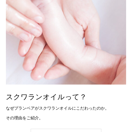
スクワランオイルって？
なぜプランベアがスクワランオイルにこだわったのか。
その理由をご紹介。